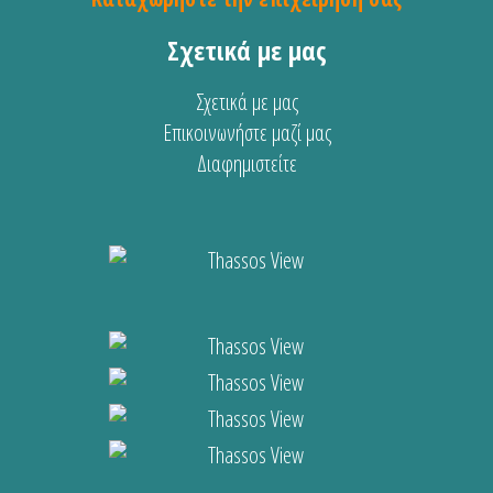
Σχετικά με μας
Σχετικά με μας
Επικοινωνήστε μαζί μας
Διαφημιστείτε