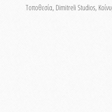
Τοποθεσία, Dimitreli Studios, Κοί