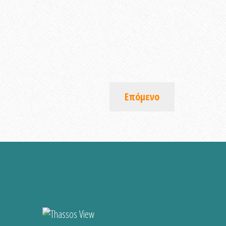
Επόμενο