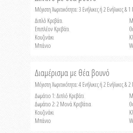
Μέγιστη Χωριτικότητα: 3 Ενήλικες ή 2 Ενήλικες & 1 
Διπλό Κρεβάτι
Μ
Επιπλέον Κρεβάτι
Θ
Κουζινάκι
Κ
Μπάνιο
W
Διαμέρισμα με θέα βουνό
Μέγιστη Χωριτικότητα: 4 Ενήλικες ή 2 Ενήλικες & 2
Δωμάτιο 1: Διπλό Κρεβάτι
Μ
Δωμάτιο 2: 2 Μονά Κρεβάτια
Θ
Κουζινάκι
Κ
Μπάνιο
W