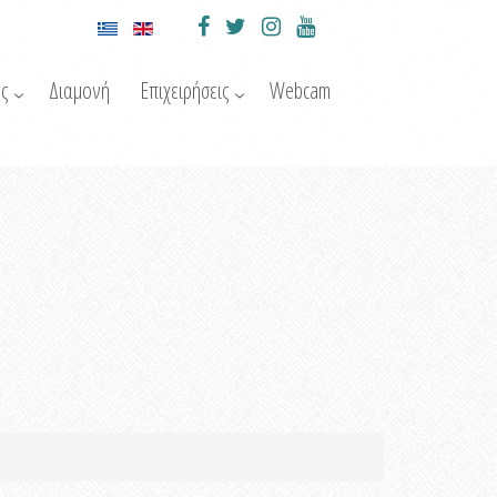
ς
Διαμονή
Επιχειρήσεις
Webcam