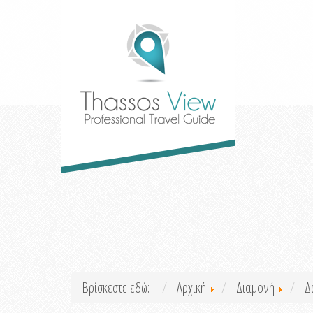
Βρίσκεστε εδώ:
Αρχική
Διαμονή
Δ