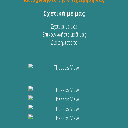
Σχετικά με μας
Σχετικά με μας
Επικοινωνήστε μαζί μας
Διαφημιστείτε