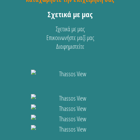
Σχετικά με μας
Σχετικά με μας
Επικοινωνήστε μαζί μας
Διαφημιστείτε