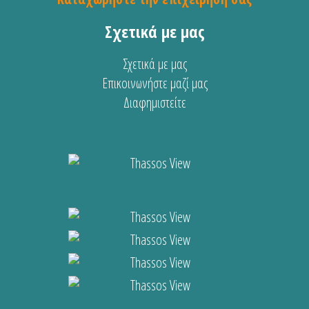
Σχετικά με μας
Σχετικά με μας
Επικοινωνήστε μαζί μας
Διαφημιστείτε