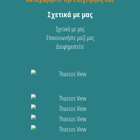
Σχετικά με μας
Σχετικά με μας
Επικοινωνήστε μαζί μας
Διαφημιστείτε