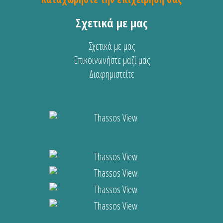
Σχετικά με μας
Σχετικά με μας
Επικοινωνήστε μαζί μας
Διαφημιστείτε