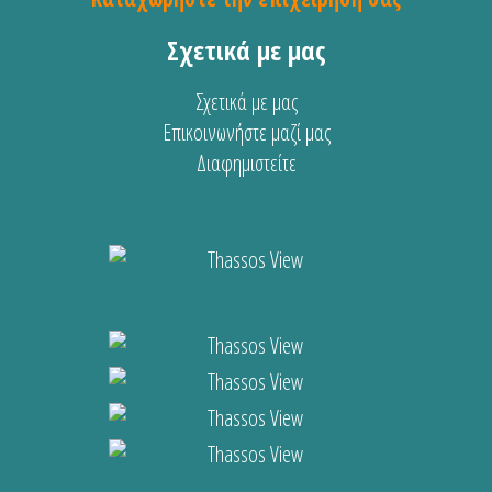
Σχετικά με μας
Σχετικά με μας
Επικοινωνήστε μαζί μας
Διαφημιστείτε