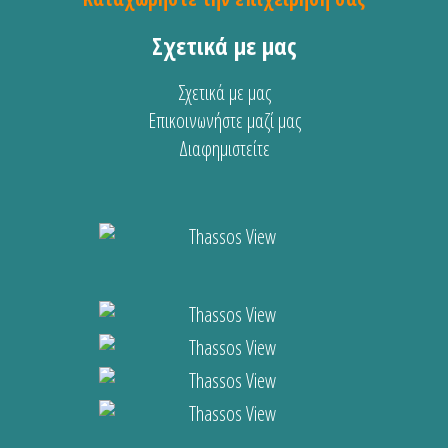
Σχετικά με μας
Σχετικά με μας
Επικοινωνήστε μαζί μας
Διαφημιστείτε