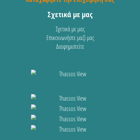
Σχετικά με μας
Σχετικά με μας
Επικοινωνήστε μαζί μας
Διαφημιστείτε