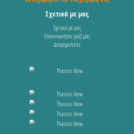
Σχετικά με μας
Σχετικά με μας
Επικοινωνήστε μαζί μας
Διαφημιστείτε