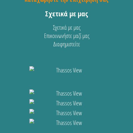
Σχετικά με μας
Σχετικά με μας
Επικοινωνήστε μαζί μας
Διαφημιστείτε