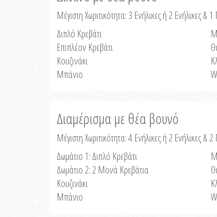
Μέγιστη Χωριτικότητα: 3 Ενήλικες ή 2 Ενήλικες & 1 
Διπλό Κρεβάτι
Μ
Επιπλέον Κρεβάτι
Θ
Κουζινάκι
Κ
Μπάνιο
W
Διαμέρισμα με θέα βουνό
Μέγιστη Χωριτικότητα: 4 Ενήλικες ή 2 Ενήλικες & 2
Δωμάτιο 1: Διπλό Κρεβάτι
Μ
Δωμάτιο 2: 2 Μονά Κρεβάτια
Θ
Κουζινάκι
Κ
Μπάνιο
W