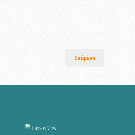
Επόμενο