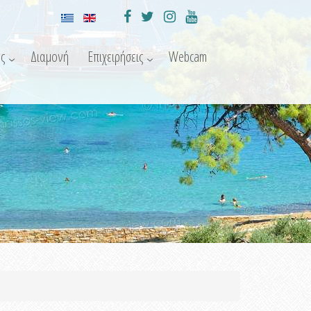
ς
Διαμονή
Επιχειρήσεις
Webcam