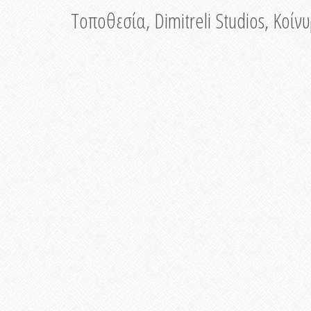
Τοποθεσία, Dimitreli Studios, Κοί