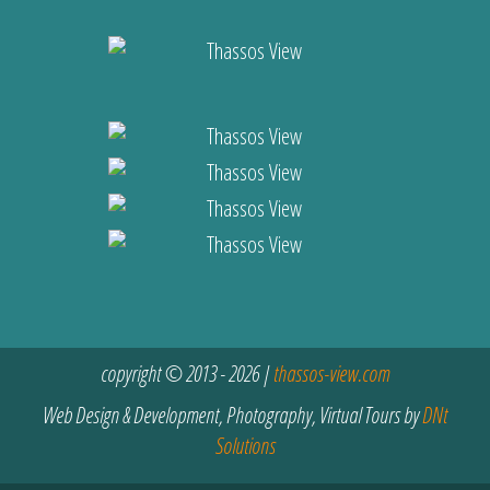
copyright © 2013 - 2026 |
thassos-view.com
Web Design & Development, Photography, Virtual Tours by
DNt
Solutions