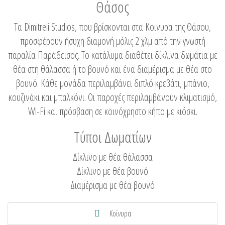
Θάσος
Τα Dimitreli Studios, που βρίσκονται στα Κοινυρα της Θάσου,
προσφέρουν ήσυχη διαμονή μόλις 2 χλμ από την γνωστή
παραλία Παράδεισος. Το κατάλυμα διαθέτει δίκλινα δωμάτια με
θέα στη θάλασσα ή το βουνό και ένα διαμέρισμα με θέα στο
βουνό. Κάθε μονάδα περιλαμβάνει διπλό κρεβάτι, μπάνιο,
κουζινάκι και μπαλκόνι. Οι παροχές περιλαμβάνουν κλιματισμό,
Wi-Fi και πρόσβαση σε κοινόχρηστο κήπο με κιόσκι.
Τύποι Δωματίων
Δίκλινο με θέα θάλασσα
Δίκλινο με θέα βουνό
Διαμέρισμα με θέα βουνό
Κοίνυρα