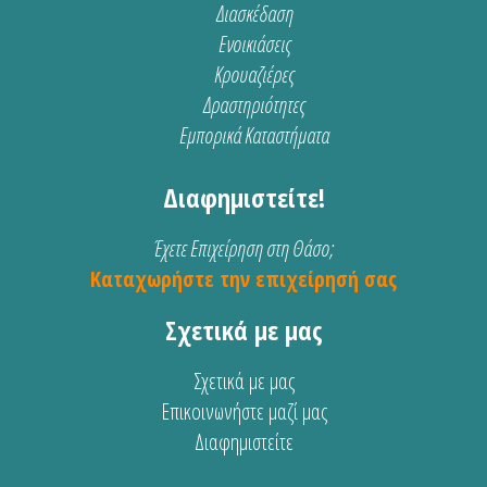
Διασκέδαση
Ενοικιάσεις
Κρουαζιέρες
Δραστηριότητες
Εμπορικά Καταστήματα
Διαφημιστείτε!
Έχετε Επιχείρηση στη Θάσο;
Καταχωρήστε την επιχείρησή σας
Σχετικά με μας
Σχετικά με μας
Επικοινωνήστε μαζί μας
Διαφημιστείτε