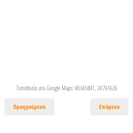
Τοποθεσία στο Google Maps:
40.665841, 24.761626
Προηγούμενο
Επόμενο