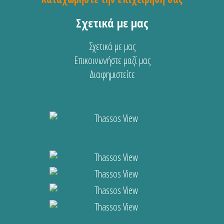
Σχετικά με μας
Σχετικά με μας
Επικοινωνήστε μαζί μας
Διαφημιστείτε