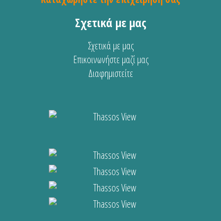
Σχετικά με μας
Σχετικά με μας
Επικοινωνήστε μαζί μας
Διαφημιστείτε