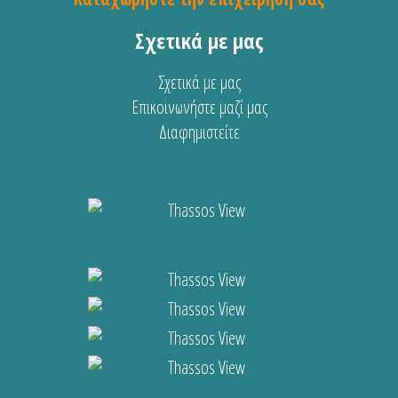
Σχετικά με μας
Σχετικά με μας
Επικοινωνήστε μαζί μας
Διαφημιστείτε