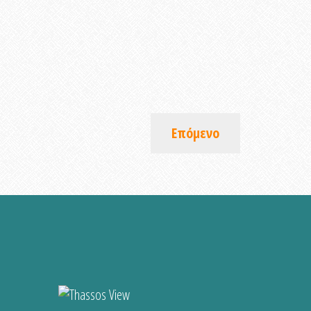
Επόμενο