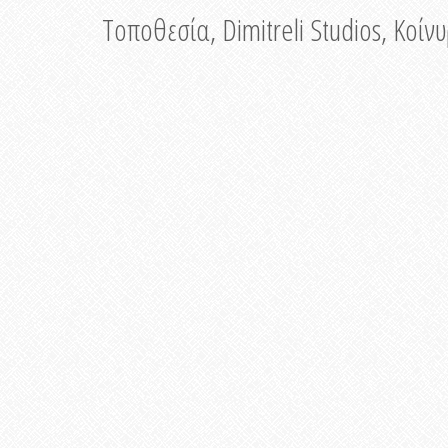
Τοποθεσία, Dimitreli Studios, Κοί