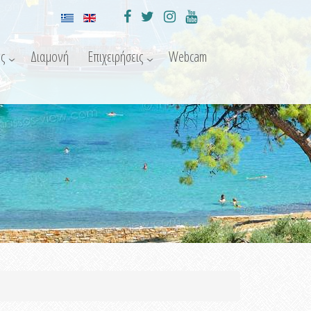
ς
Διαμονή
Επιχειρήσεις
Webcam