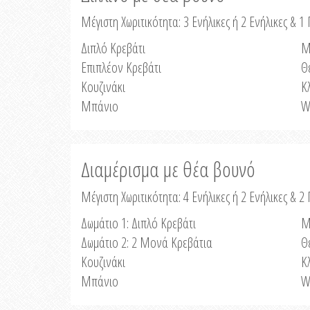
Μέγιστη Χωριτικότητα: 3 Ενήλικες ή 2 Ενήλικες & 1 
Διπλό Κρεβάτι
Μ
Επιπλέον Κρεβάτι
Θ
Κουζινάκι
Κ
Μπάνιο
W
Διαμέρισμα με θέα βουνό
Μέγιστη Χωριτικότητα: 4 Ενήλικες ή 2 Ενήλικες & 2
Δωμάτιο 1: Διπλό Κρεβάτι
Μ
Δωμάτιο 2: 2 Μονά Κρεβάτια
Θ
Κουζινάκι
Κ
Μπάνιο
W