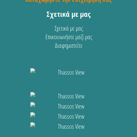
Σχετικά με μας
Σχετικά με μας
Επικοινωνήστε μαζί μας
Διαφημιστείτε