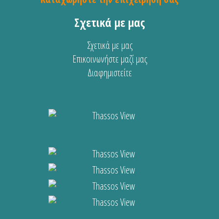
Σχετικά με μας
Σχετικά με μας
Επικοινωνήστε μαζί μας
Διαφημιστείτε