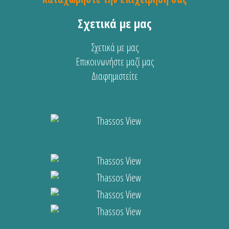
Σχετικά με μας
Σχετικά με μας
Επικοινωνήστε μαζί μας
Διαφημιστείτε