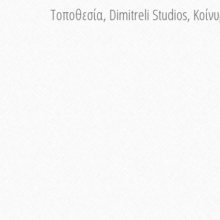
Τοποθεσία, Dimitreli Studios, Κοί