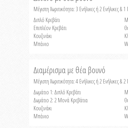
Μέγιστη Χωριτικότητα: 3 Ενήλικες ή 2 Ενήλικες & 1 
Διπλό Κρεβάτι
Μ
Επιπλέον Κρεβάτι
Θ
Κουζινάκι
Κ
Μπάνιο
W
Διαμέρισμα με θέα βουνό
Μέγιστη Χωριτικότητα: 4 Ενήλικες ή 2 Ενήλικες & 2
Δωμάτιο 1: Διπλό Κρεβάτι
Μ
Δωμάτιο 2: 2 Μονά Κρεβάτια
Θ
Κουζινάκι
Κ
Μπάνιο
W