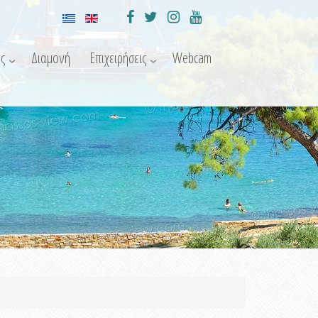
ς
Διαμονή
Επιχειρήσεις
Webcam