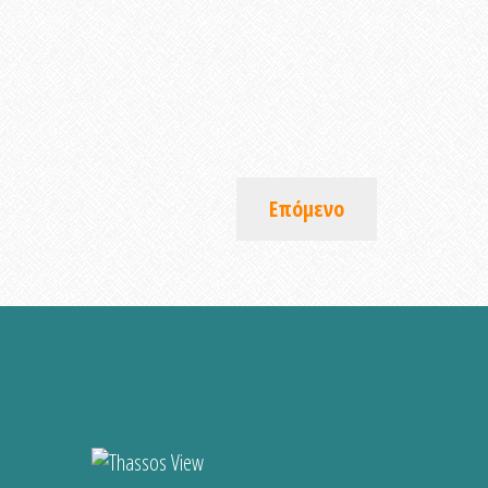
Επόμενο