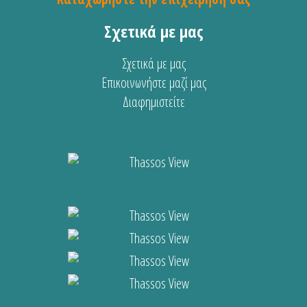
Σχετικά με μας
Σχετικά με μας
Επικοινωνήστε μαζί μας
Διαφημιστείτε