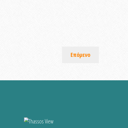
Επόμενο