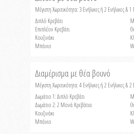
Μέγιστη Χωριτικότητα: 3 Ενήλικες ή 2 Ενήλικες & 1 
Διπλό Κρεβάτι
Μ
Επιπλέον Κρεβάτι
Θ
Κουζινάκι
Κ
Μπάνιο
W
Διαμέρισμα με θέα βουνό
Μέγιστη Χωριτικότητα: 4 Ενήλικες ή 2 Ενήλικες & 2
Δωμάτιο 1: Διπλό Κρεβάτι
Μ
Δωμάτιο 2: 2 Μονά Κρεβάτια
Θ
Κουζινάκι
Κ
Μπάνιο
W