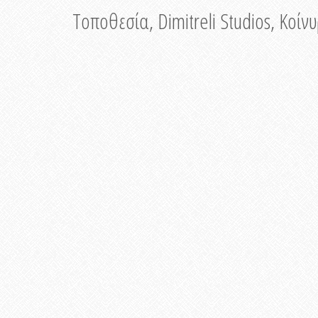
Τοποθεσία, Dimitreli Studios, Κοί