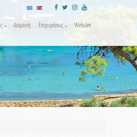
ς
Διαμονή
Επιχειρήσεις
Webcam