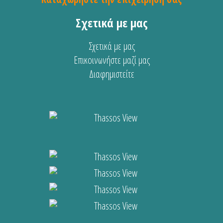
Σχετικά με μας
Σχετικά με μας
Επικοινωνήστε μαζί μας
Διαφημιστείτε