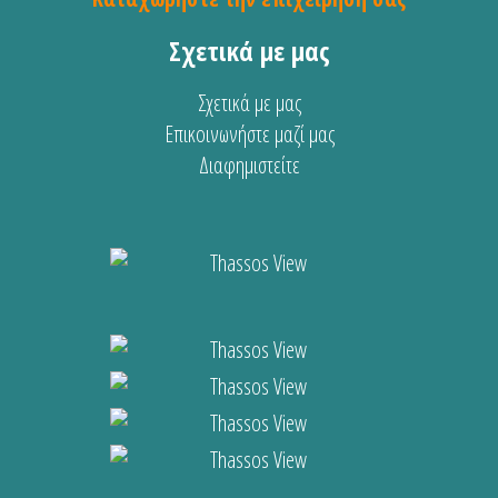
Σχετικά με μας
Σχετικά με μας
Επικοινωνήστε μαζί μας
Διαφημιστείτε