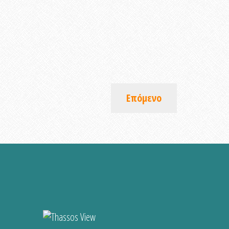
Επόμενο