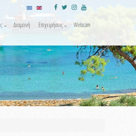
ς
Διαμονή
Επιχειρήσεις
Webcam