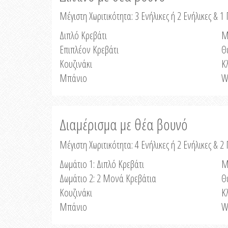
Μέγιστη Χωριτικότητα: 3 Ενήλικες ή 2 Ενήλικες & 1 
Διπλό Κρεβάτι
Μ
Επιπλέον Κρεβάτι
Θ
Κουζινάκι
Κ
Μπάνιο
W
Διαμέρισμα με θέα βουνό
Μέγιστη Χωριτικότητα: 4 Ενήλικες ή 2 Ενήλικες & 2
Δωμάτιο 1: Διπλό Κρεβάτι
Μ
Δωμάτιο 2: 2 Μονά Κρεβάτια
Θ
Κουζινάκι
Κ
Μπάνιο
W