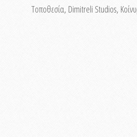
Τοποθεσία, Dimitreli Studios, Κοί