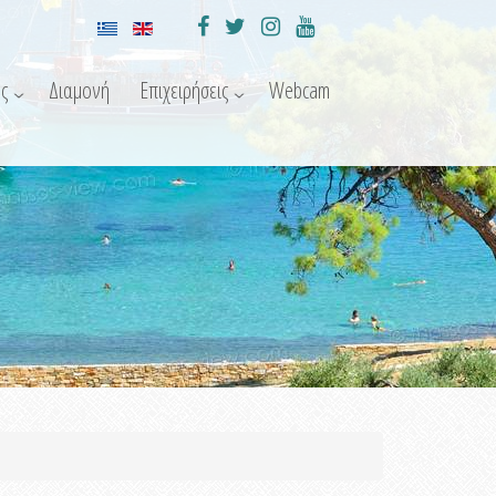
ς
Διαμονή
Επιχειρήσεις
Webcam