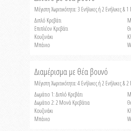
Μέγιστη Χωριτικότητα: 3 Ενήλικες ή 2 Ενήλικες & 1 
Διπλό Κρεβάτι
Μ
Επιπλέον Κρεβάτι
Θ
Κουζινάκι
Κ
Μπάνιο
W
Διαμέρισμα με θέα βουνό
Μέγιστη Χωριτικότητα: 4 Ενήλικες ή 2 Ενήλικες & 2
Δωμάτιο 1: Διπλό Κρεβάτι
Μ
Δωμάτιο 2: 2 Μονά Κρεβάτια
Θ
Κουζινάκι
Κ
Μπάνιο
W