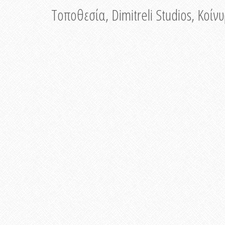
Τοποθεσία, Dimitreli Studios, Κοί