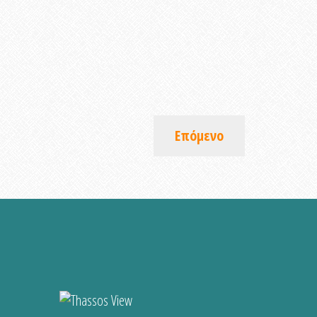
Επόμενο