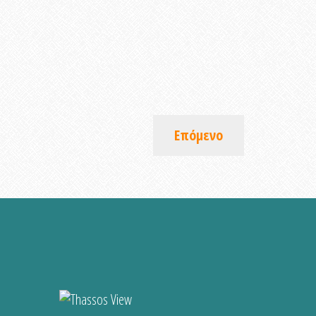
Επόμενο