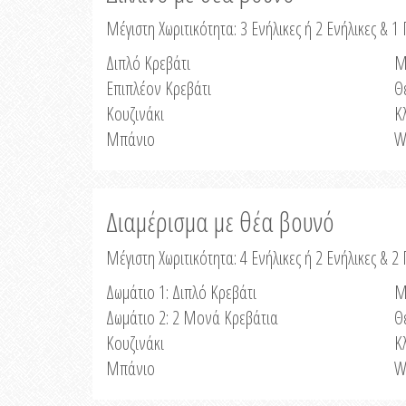
Μέγιστη Χωριτικότητα: 3 Ενήλικες ή 2 Ενήλικες & 1 
Διπλό Κρεβάτι
Μ
Επιπλέον Κρεβάτι
Θ
Κουζινάκι
Κ
Μπάνιο
W
Διαμέρισμα με θέα βουνό
Μέγιστη Χωριτικότητα: 4 Ενήλικες ή 2 Ενήλικες & 2
Δωμάτιο 1: Διπλό Κρεβάτι
Μ
Δωμάτιο 2: 2 Μονά Κρεβάτια
Θ
Κουζινάκι
Κ
Μπάνιο
W