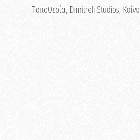
Τοποθεσία, Dimitreli Studios, Κοί