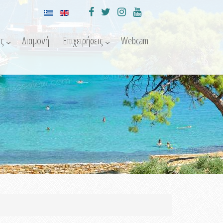
ς
Διαμονή
Επιχειρήσεις
Webcam