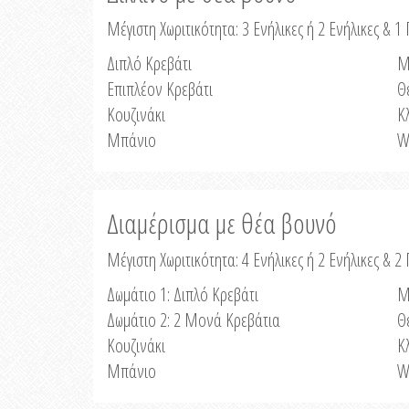
Μέγιστη Χωριτικότητα: 3 Ενήλικες ή 2 Ενήλικες & 1 
Διπλό Κρεβάτι
Μ
Επιπλέον Κρεβάτι
Θ
Κουζινάκι
Κ
Μπάνιο
W
Διαμέρισμα με θέα βουνό
Μέγιστη Χωριτικότητα: 4 Ενήλικες ή 2 Ενήλικες & 2
Δωμάτιο 1: Διπλό Κρεβάτι
Μ
Δωμάτιο 2: 2 Μονά Κρεβάτια
Θ
Κουζινάκι
Κ
Μπάνιο
W