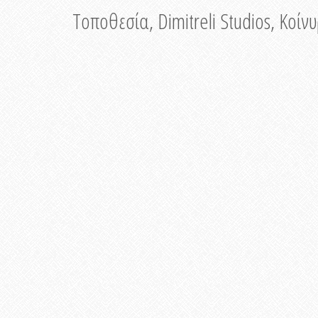
Τοποθεσία, Dimitreli Studios, Κοί