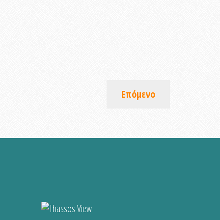
Επόμενο