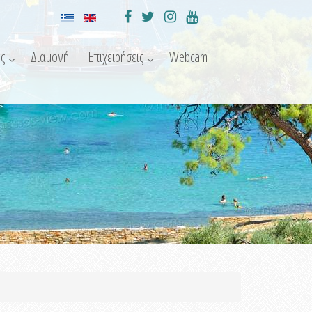
ς
Διαμονή
Επιχειρήσεις
Webcam