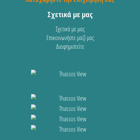
Σχετικά με μας
Σχετικά με μας
Επικοινωνήστε μαζί μας
Διαφημιστείτε