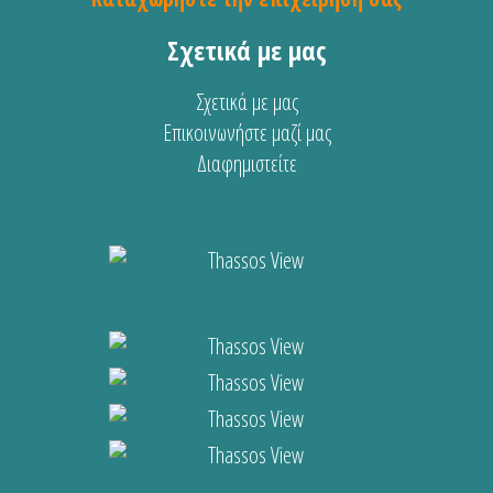
Σχετικά με μας
Σχετικά με μας
Επικοινωνήστε μαζί μας
Διαφημιστείτε