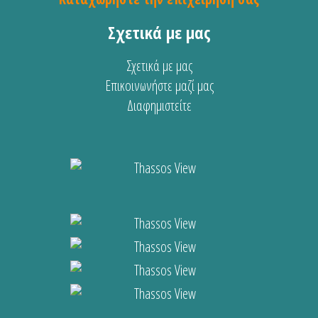
Σχετικά με μας
Σχετικά με μας
Επικοινωνήστε μαζί μας
Διαφημιστείτε