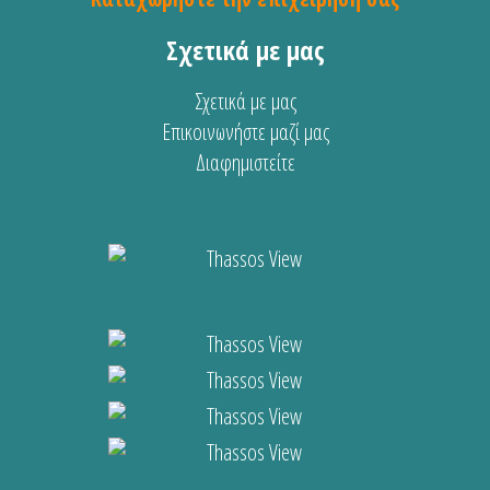
Σχετικά με μας
Σχετικά με μας
Επικοινωνήστε μαζί μας
Διαφημιστείτε