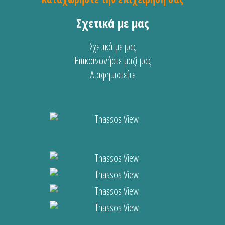
Σχετικά με μας
Σχετικά με μας
Επικοινωνήστε μαζί μας
Διαφημιστείτε