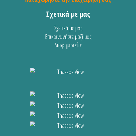
Σχετικά με μας
Σχετικά με μας
Επικοινωνήστε μαζί μας
Διαφημιστείτε