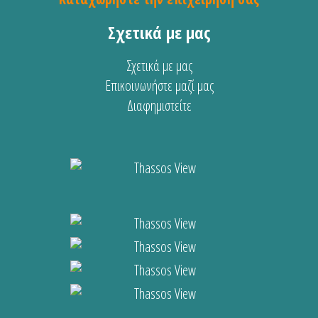
Σχετικά με μας
Σχετικά με μας
Επικοινωνήστε μαζί μας
Διαφημιστείτε