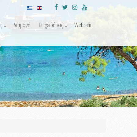
ς
Διαμονή
Επιχειρήσεις
Webcam