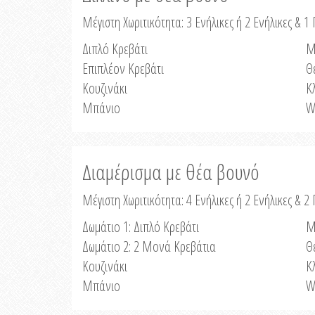
Μέγιστη Χωριτικότητα: 3 Ενήλικες ή 2 Ενήλικες & 1 
Διπλό Κρεβάτι
Μ
Επιπλέον Κρεβάτι
Θ
Κουζινάκι
Κ
Μπάνιο
W
Διαμέρισμα με θέα βουνό
Μέγιστη Χωριτικότητα: 4 Ενήλικες ή 2 Ενήλικες & 2
Δωμάτιο 1: Διπλό Κρεβάτι
Μ
Δωμάτιο 2: 2 Μονά Κρεβάτια
Θ
Κουζινάκι
Κ
Μπάνιο
W