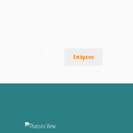
Επόμενο