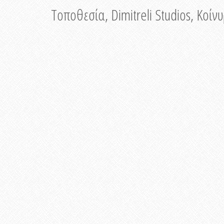
Τοποθεσία, Dimitreli Studios, Κοί