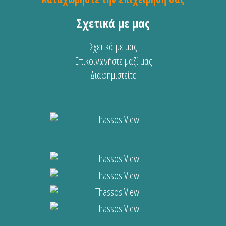
Σχετικά με μας
Σχετικά με μας
Επικοινωνήστε μαζί μας
Διαφημιστείτε