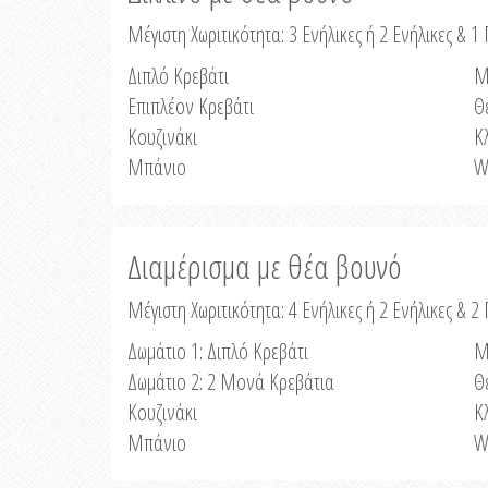
Μέγιστη Χωριτικότητα: 3 Ενήλικες ή 2 Ενήλικες & 1 
Διπλό Κρεβάτι
Μ
Επιπλέον Κρεβάτι
Θ
Κουζινάκι
Κ
Μπάνιο
W
Διαμέρισμα με θέα βουνό
Μέγιστη Χωριτικότητα: 4 Ενήλικες ή 2 Ενήλικες & 2
Δωμάτιο 1: Διπλό Κρεβάτι
Μ
Δωμάτιο 2: 2 Μονά Κρεβάτια
Θ
Κουζινάκι
Κ
Μπάνιο
W