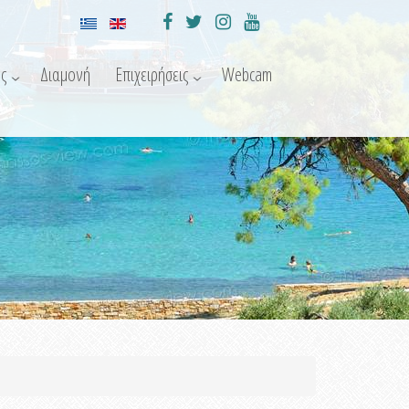
ς
Διαμονή
Επιχειρήσεις
Webcam