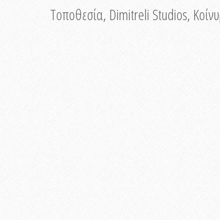
Τοποθεσία, Dimitreli Studios, Κοί