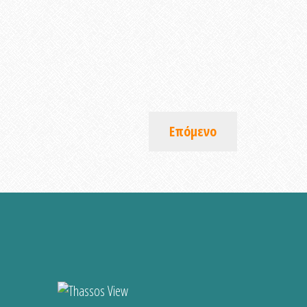
Επόμενο