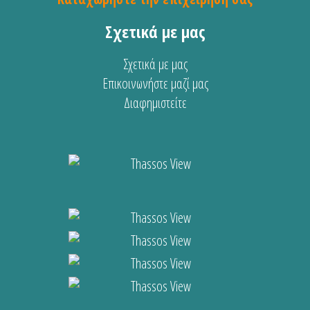
Σχετικά με μας
Σχετικά με μας
Επικοινωνήστε μαζί μας
Διαφημιστείτε