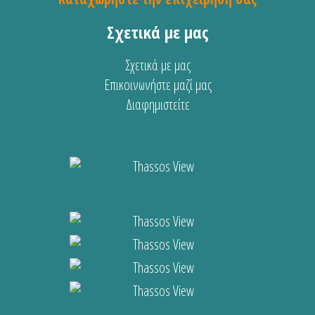
Σχετικά με μας
Σχετικά με μας
Επικοινωνήστε μαζί μας
Διαφημιστείτε