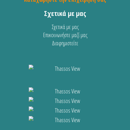
Σχετικά με μας
Σχετικά με μας
Επικοινωνήστε μαζί μας
Διαφημιστείτε