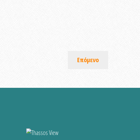
Επόμενο