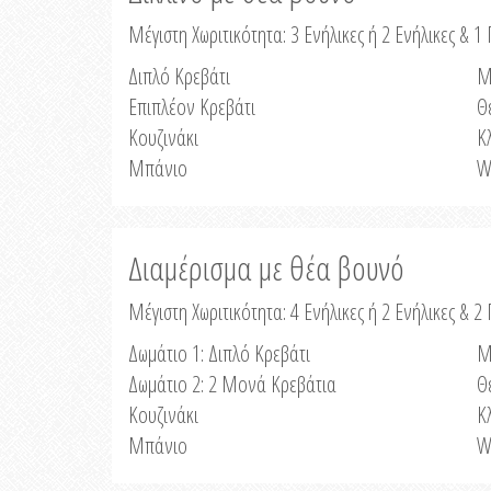
Μέγιστη Χωριτικότητα: 3 Ενήλικες ή 2 Ενήλικες & 1 
Διπλό Κρεβάτι
Μ
Επιπλέον Κρεβάτι
Θ
Κουζινάκι
Κ
Μπάνιο
W
Διαμέρισμα με θέα βουνό
Μέγιστη Χωριτικότητα: 4 Ενήλικες ή 2 Ενήλικες & 2
Δωμάτιο 1: Διπλό Κρεβάτι
Μ
Δωμάτιο 2: 2 Μονά Κρεβάτια
Θ
Κουζινάκι
Κ
Μπάνιο
W