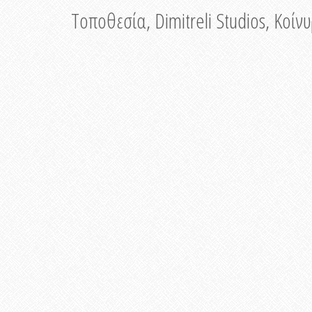
Τοποθεσία, Dimitreli Studios, Κοί