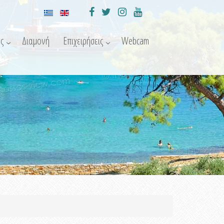
ς
Διαμονή
Επιχειρήσεις
Webcam