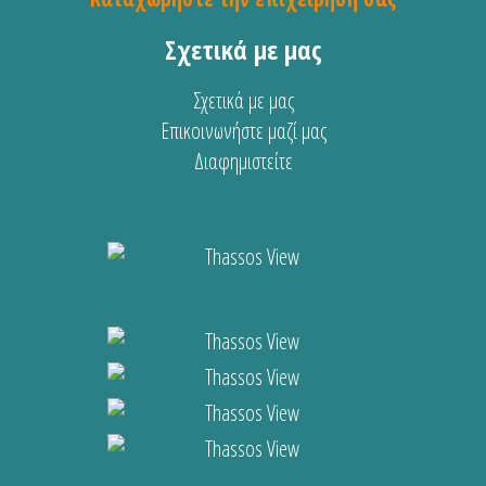
Σχετικά με μας
Σχετικά με μας
Επικοινωνήστε μαζί μας
Διαφημιστείτε