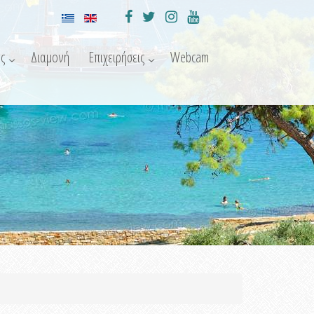
ς
Διαμονή
Επιχειρήσεις
Webcam