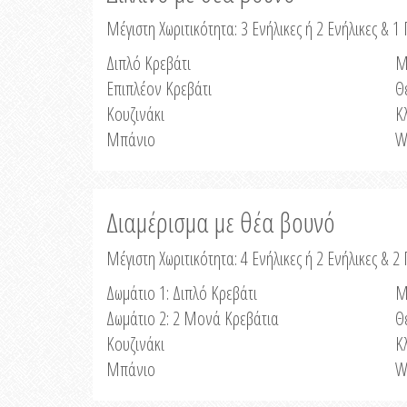
Μέγιστη Χωριτικότητα: 3 Ενήλικες ή 2 Ενήλικες & 1 
Διπλό Κρεβάτι
Μ
Επιπλέον Κρεβάτι
Θ
Κουζινάκι
Κ
Μπάνιο
W
Διαμέρισμα με θέα βουνό
Μέγιστη Χωριτικότητα: 4 Ενήλικες ή 2 Ενήλικες & 2
Δωμάτιο 1: Διπλό Κρεβάτι
Μ
Δωμάτιο 2: 2 Μονά Κρεβάτια
Θ
Κουζινάκι
Κ
Μπάνιο
W