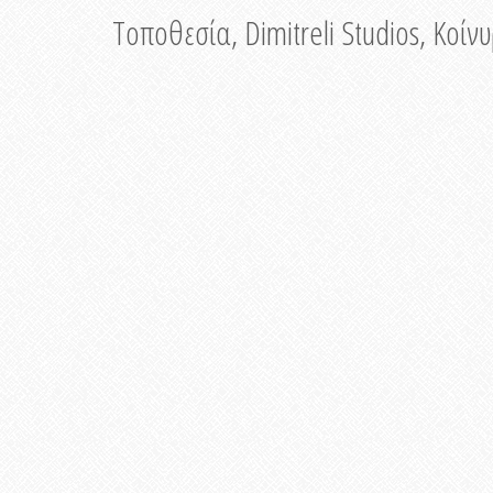
Τοποθεσία, Dimitreli Studios, Κοί