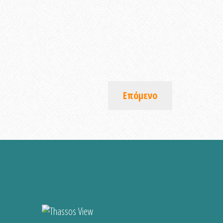
Επόμενο