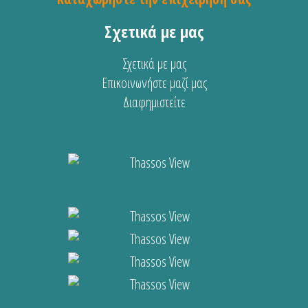
Σχετικά με μας
Σχετικά με μας
Επικοινωνήστε μαζί μας
Διαφημιστείτε