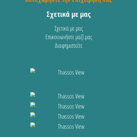
Σχετικά με μας
Σχετικά με μας
Επικοινωνήστε μαζί μας
Διαφημιστείτε