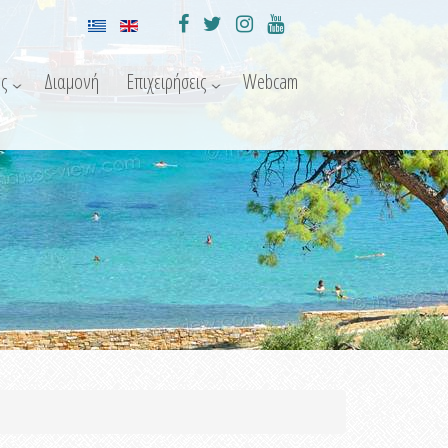
ς
Διαμονή
Επιχειρήσεις
Webcam