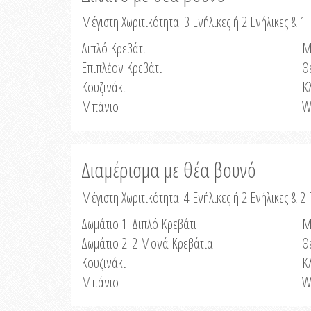
Μέγιστη Χωριτικότητα: 3 Ενήλικες ή 2 Ενήλικες & 1 
Διπλό Κρεβάτι
Μ
Επιπλέον Κρεβάτι
Θ
Κουζινάκι
Κ
Μπάνιο
W
Διαμέρισμα με θέα βουνό
Μέγιστη Χωριτικότητα: 4 Ενήλικες ή 2 Ενήλικες & 2
Δωμάτιο 1: Διπλό Κρεβάτι
Μ
Δωμάτιο 2: 2 Μονά Κρεβάτια
Θ
Κουζινάκι
Κ
Μπάνιο
W