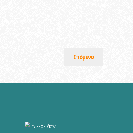
Επόμενο