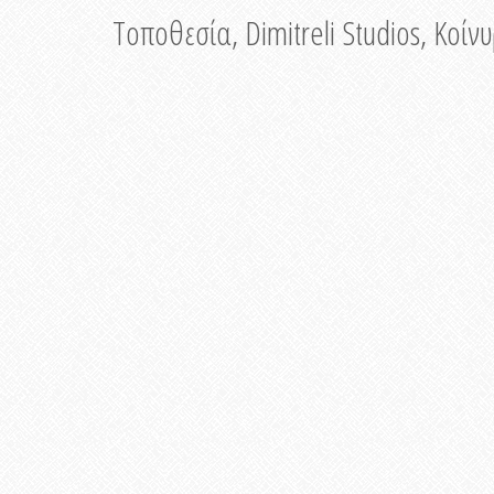
Τοποθεσία, Dimitreli Studios, Κοί