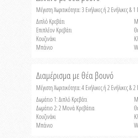
Μέγιστη Χωριτικότητα: 3 Ενήλικες ή 2 Ενήλικες & 1 
Διπλό Κρεβάτι
Μ
Επιπλέον Κρεβάτι
Θ
Κουζινάκι
Κ
Μπάνιο
W
Διαμέρισμα με θέα βουνό
Μέγιστη Χωριτικότητα: 4 Ενήλικες ή 2 Ενήλικες & 2
Δωμάτιο 1: Διπλό Κρεβάτι
Μ
Δωμάτιο 2: 2 Μονά Κρεβάτια
Θ
Κουζινάκι
Κ
Μπάνιο
W