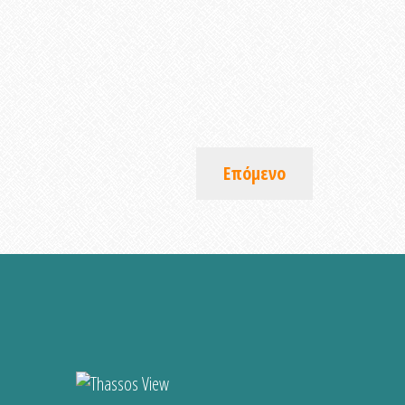
Επόμενο