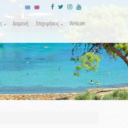
ς
Διαμονή
Επιχειρήσεις
Webcam